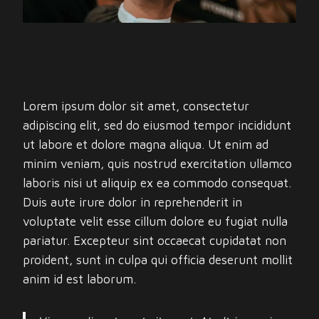
Lorem ipsum dolor sit amet, consectetur
adipiscing elit, sed do eiusmod tempor incididunt
ut labore et dolore magna aliqua. Ut enim ad
minim veniam, quis nostrud exercitation ullamco
laboris nisi ut aliquip ex ea commodo consequat.
Duis aute irure dolor in reprehenderit in
voluptate velit esse cillum dolore eu fugiat nulla
pariatur. Excepteur sint occaecat cupidatat non
proident, sunt in culpa qui officia deserunt mollit
anim id est laborum.