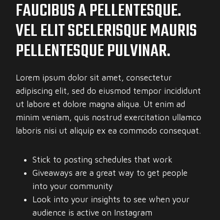
FAUCIBUS A PELLENTESQUE.
VEL ELIT SCELERISQUE MAURIS
PELLENTESQUE PULVINAR.
Lorem ipsum dolor sit amet, consectetur
adipiscing elit, sed do eiusmod tempor incididunt
ut labore et dolore magna aliqua. Ut enim ad
minim veniam, quis nostrud exercitation ullamco
laboris nisi ut aliquip ex ea commodo consequat.
Stick to posting schedules that work
Giveaways are a great way to get people
into your community
Look into your insights to see when your
audience is active on Instagram