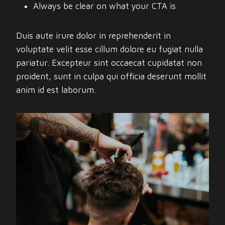
Always be clear on what your CTA is
Duis aute irure dolor in reprehenderit in
voluptate velit esse cillum dolore eu fugiat nulla
pariatur. Excepteur sint occaecat cupidatat non
proident, sunt in culpa qui officia deserunt mollit
anim id est laborum.