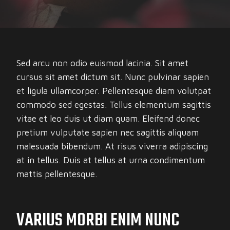
Sed arcu non odio euismod lacinia. Sit amet
cursus sit amet dictum sit. Nunc pulvinar sapien
et ligula ullamcorper. Pellentesque diam volutpat
commodo sed egestas. Tellus elementum sagittis
vitae et leo duis ut diam quam. Eleifend donec
pretium vulputate sapien nec sagittis aliquam
malesuada bibendum. At risus viverra adipiscing
at in tellus. Duis at tellus at urna condimentum
mattis pellentesque.
VARIUS MORBI ENIM NUNC